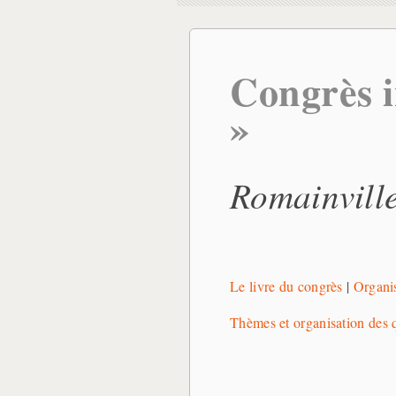
Congrès i
»
Romainville
Le livre du congrès
|
Organis
Thèmes et organisation des 